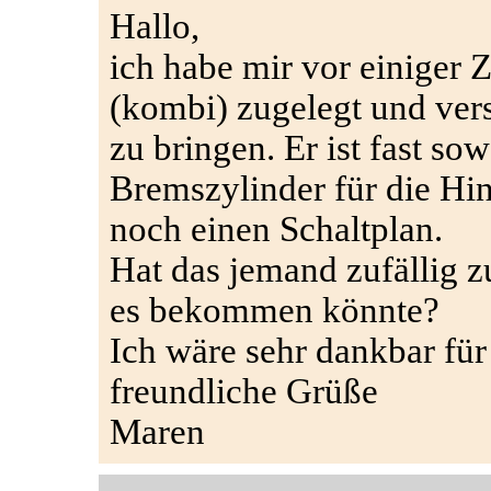
Hallo,
ich habe mir vor einiger 
(kombi) zugelegt und ver
zu bringen. Er ist fast so
Bremszylinder für die Hi
noch einen Schaltplan.
Hat das jemand zufällig z
es bekommen könnte?
Ich wäre sehr dankbar für
freundliche Grüße
Maren