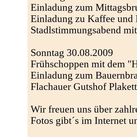
Einladung zum Mittagsbr
Einladung zu Kaffee und
Stadlstimmungsabend mit 
Sonntag 30.08.2009
Frühschoppen mit dem "H
Einladung zum Bauernbra
Flachauer Gutshof Plaket
Wir freuen uns über zahl
Fotos gibt´s im Internet 