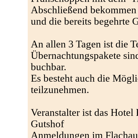
Abschließend bekommen a
und die bereits begehrte G
An allen 3 Tagen ist die 
Übernachtungspakete sind
buchbar.
Es besteht auch die Mögli
teilzunehmen.
Veranstalter ist das Hotel
Gutshof
Anmeldungen im Flachaue