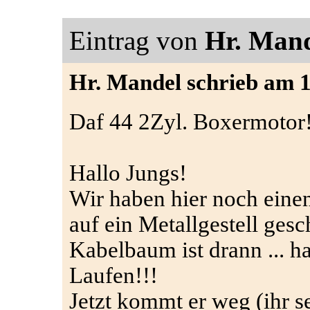
Eintrag von
Hr. Man
Hr. Mandel schrieb am 1
Daf 44 2Zyl. Boxermotor
Hallo Jungs!
Wir haben hier noch einen
auf ein Metallgestell ges
Kabelbaum ist drann ... ha
Laufen!!!
Jetzt kommt er weg (ihr se