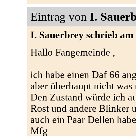
Eintrag von
I. Sauer
I. Sauerbrey schrieb am
Hallo Fangemeinde ,
ich habe einen Daf 66 a
aber überhaupt nicht was
Den Zustand würde ich au
Rost und andere Blinker 
auch ein Paar Dellen habe
Mfg