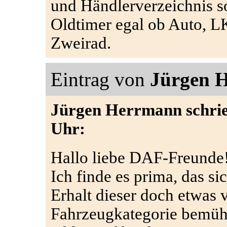
und Händlerverzeichnis s
Oldtimer egal ob Auto, 
Zweirad.
Eintrag von
Jürgen 
Jürgen Herrmann schrie
Uhr:
Hallo liebe DAF-Freunde
Ich finde es prima, das s
Erhalt dieser doch etwas 
Fahrzeugkategorie bemüh