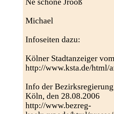
Ne schöne Jrooß
Michael
Infoseiten dazu:
Kölner Stadtanzeiger vom
http://www.ksta.de/html/
Info der Bezirksregierung
Köln, den 28.08.2006
http://www.bezreg-