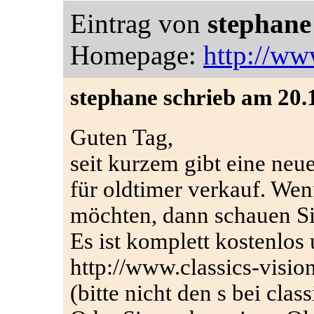
Eintrag von
stephane
Homepage:
http://ww
stephane schrieb am 20.
Guten Tag,
seit kurzem gibt eine neue
für oldtimer verkauf. Wen
möchten, dann schauen Si
Es ist komplett kostenlos
http://www.classics-visi
(bitte nicht den s bei clas