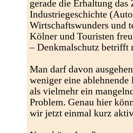
gerade die Erhaltung das 
Industriegeschichte (Aut
Wirtschaftswunders und te
Kölner und Touristen freu
– Denkmalschutz betrifft n
Man darf davon ausgehen, 
weniger eine ablehnende 
als vielmehr ein mangeln
Problem. Genau hier könn
wir jetzt einmal kurz akt