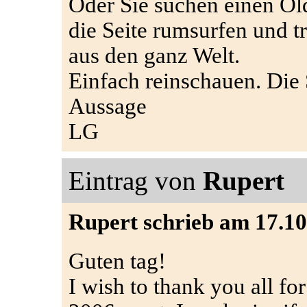
Oder Sie suchen einen Old
die Seite rumsurfen und 
aus den ganz Welt.
Einfach reinschauen. Die 
Aussage
LG
Eintrag von
Rupert
Rupert schrieb am 17.10
Guten tag!
I wish to thank you all fo