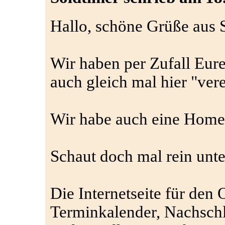
Hallo, schöne Grüße aus 
Wir haben per Zufall Eur
auch gleich mal hier "ver
Wir habe auch eine Home
Schaut doch mal rein unter
Die Internetseite für den
Terminkalender, Nachsch