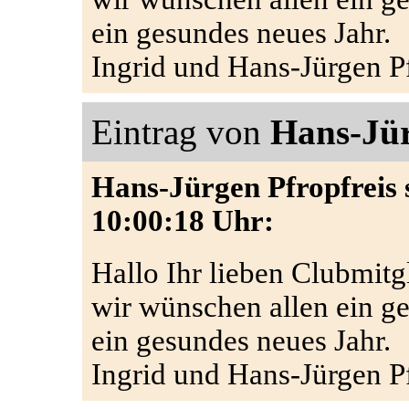
ein gesundes neues Jahr.
Ingrid und Hans-Jürgen Pf
Eintrag von
Hans-Jür
Hans-Jürgen Pfropfreis 
10:00:18 Uhr:
Hallo Ihr lieben Clubmitgl
wir wünschen allen ein g
ein gesundes neues Jahr.
Ingrid und Hans-Jürgen Pf