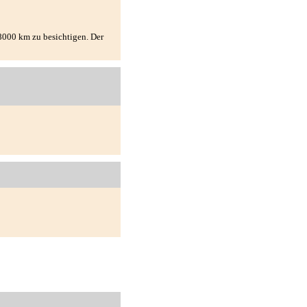
00 km zu besichtigen. Der