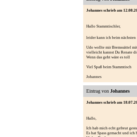
Johannes schrieb am 12.08.2
Hallo Stammtischler,
leider kann ich beim nächsten
Udo wollte mir Bremssättel mi
vielleicht kannst Du Renate 
Wenn das geht wäre es toll
Viel Spaß beim Stammtisch
Johannes
Eintrag von
Johannes
Johannes schrieb am 18.07.2
Hallo,
Ich hab mich echt gefreut gest
Es hat Spass gemacht und ich h