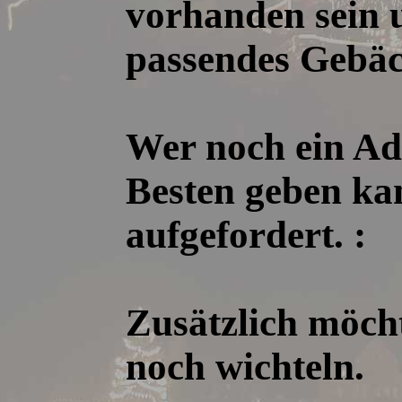
vorhanden sein 
passendes Gebäc
Wer noch ein Ad
Besten geben kan
aufgefordert. :
Zusätzlich möch
noch wichteln.