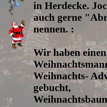
in Herdecke. Joc
auch gerne "Abr
nennen. :
Wir haben einen
Weihnachtsmann
Weihnachts- Ad
gebucht,
Weihnachtsbaum