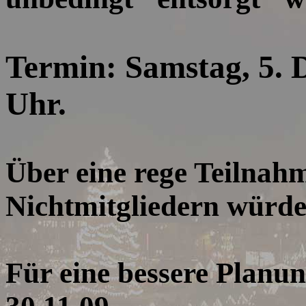
Termin: Samstag, 5.
Uhr.
Über eine rege Teilnah
Nichtmitgliedern würde
Für eine bessere Planun