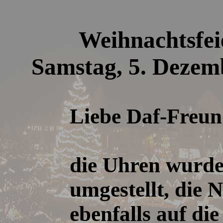
Weihnachtsfei
Samstag, 5. Dezem
Liebe Daf-Freun
die Uhren wurde
umgestellt, die N
ebenfalls auf die