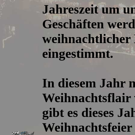
Jahreszeit um u
Geschäften werde
weihnachtlicher
eingestimmt.
In diesem Jahr 
Weihnachtsflair 
gibt es dieses Ja
Weihnachtsfeier 