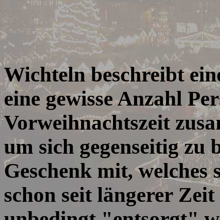
Wichteln beschreibt ein
eine gewisse Anzahl Per
Vorweihnachtszeit zus
um sich gegenseitig zu 
Geschenk mit, welches s
schon seit längerer Zei
unbedingt "entsorgt" w