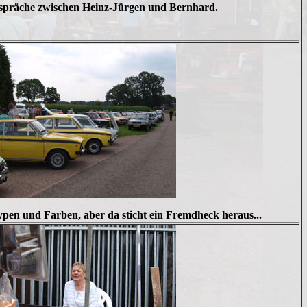
spräche zwischen Heinz-Jürgen und Bernhard.
ypen und Farben, aber da sticht ein Fremdheck heraus...