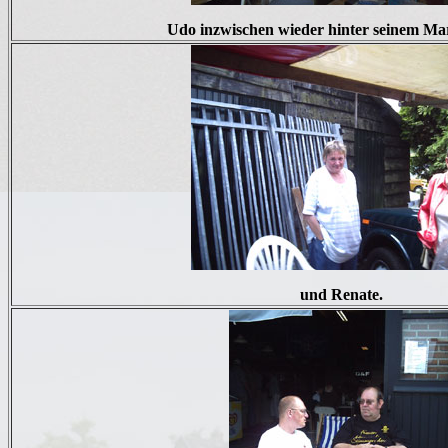
Udo inzwischen wieder hinter seinem Mar
und Renate.