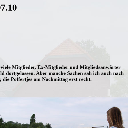
07.10
iele Mitglieder, Ex-Mitglieder und Mitgliedsanwärter
Geld dortgelassen. Aber manche Sachen sah ich auch nach
die Poffertjes am Nachmittag erst recht.