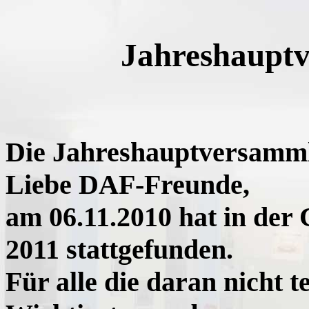
Jahreshaupt
Die Jahreshauptversamml
Liebe DAF-Freunde,
am 06.11.2010 hat in der
2011 stattgefunden.
Für alle die daran nicht 