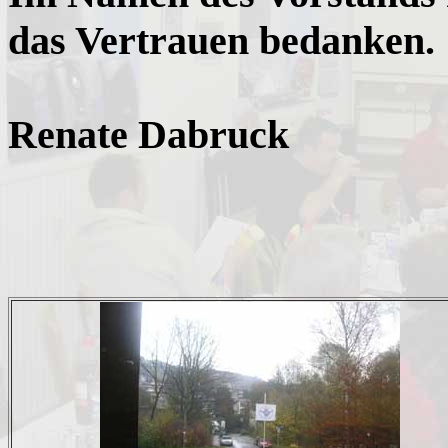
das Vertrauen bedanken.
Renate Dabruck