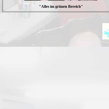
"Alles im grünen Bereich"