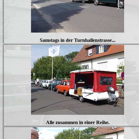
Samstags in der Turnhallenstrasse...
Alle zusammen in einer Reihe.