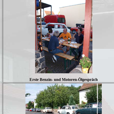
Erste Benzin- und Motoren-Ölgespräch