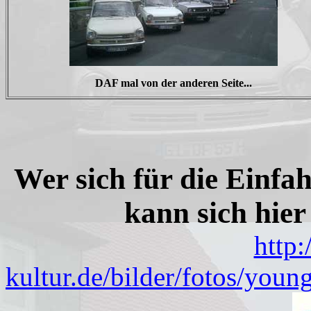
DAF mal von der anderen Seite...
Wer sich für die Einfah
kann sich hier
http
kultur.de/bilder/fotos/yo