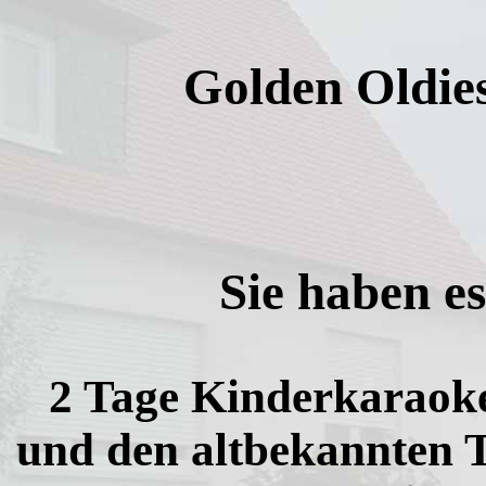
Golden Oldie
Sie haben es
2 Tage Kinderkaraok
und den altbekannten T