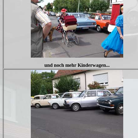
und noch mehr Kinderwagen...