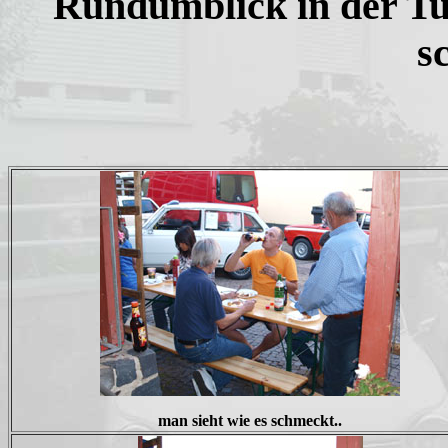
Rundumblick in der Tu
s
man sieht wie es schmeckt..